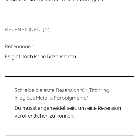
REZENSIONEN (0)
Rezensionen
Es gibt noch keine Rezensionen.
Schreibe die erste Rezension für „Titanring +
Inlay aus Metallic Farbpigmente“
Du musst
angemeldet
sein, um eine Rezension
veröffentlichen zu können.