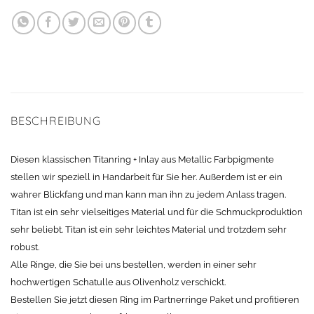
BESCHREIBUNG
Diesen klassischen Titanring + Inlay aus Metallic Farbpigmente
stellen wir speziell in Handarbeit für Sie her. Außerdem ist er ein
wahrer Blickfang und man kann man ihn zu jedem Anlass tragen.
Titan ist ein sehr vielseitiges Material und für die Schmuckproduktion
sehr beliebt. Titan ist ein sehr leichtes Material und trotzdem sehr
robust.
Alle Ringe, die Sie bei uns bestellen, werden in einer sehr
hochwertigen Schatulle aus Olivenholz verschickt.
Bestellen Sie jetzt diesen Ring im Partnerringe Paket und profitieren