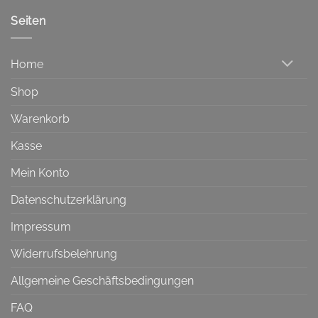
Seiten
Home
Shop
Warenkorb
Kasse
Mein Konto
Datenschutzerklärung
Impressum
Widerrufsbelehrung
Allgemeine Geschäftsbedingungen
FAQ