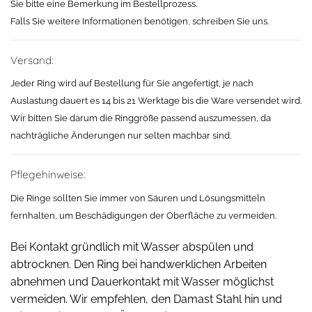
Sie bitte eine Bemerkung im Bestellprozess.
Falls Sie weitere Informationen benötigen, schreiben Sie uns.
Versand:
Jeder Ring wird auf Bestellung für Sie angefertigt, je nach
Auslastung dauert es 14 bis 21 Werktage bis die Ware versendet wird.
Wir bitten Sie darum die Ringgröße passend auszumessen, da
nachträgliche Änderungen nur selten machbar sind.
Pflegehinweise:
Die Ringe sollten Sie immer von Säuren und Lösungsmitteln
fernhalten, um Beschädigungen der Oberfläche zu vermeiden.
Bei Kontakt gründlich mit Wasser abspülen und
abtrocknen. Den Ring bei handwerklichen Arbeiten
abnehmen und Dauerkontakt mit Wasser möglichst
vermeiden. Wir empfehlen, den Damast Stahl hin und