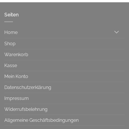
Seiten
Home
Shop
Warenkorb
Kasse
Mein Konto
Datenschutzerklärung
Impressum
Widerrufsbelehrung
Allgemeine Geschäftsbedingungen