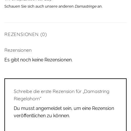
Schauen Sie sich auch unsere anderen
Damastringe
an.
REZENSIONEN (0)
Rezensionen
Es gibt noch keine Rezensionen.
Schreibe die erste Rezension für „Damastring
Riegelahorn“
Du musst
angemeldet
sein, um eine Rezension
veröffentlichen zu können.