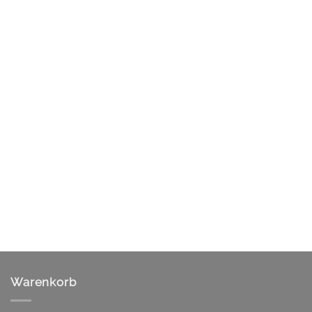
Warenkorb