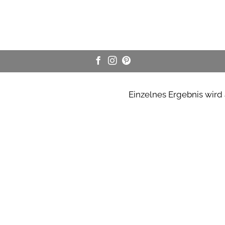
Einzelnes Ergebnis wird