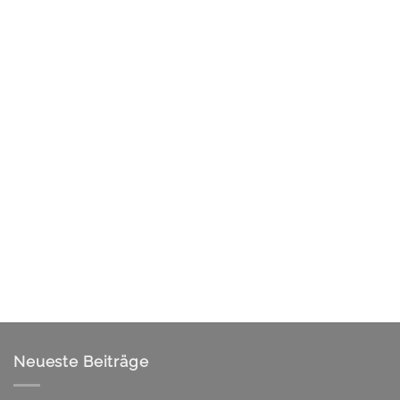
Neueste Beiträge