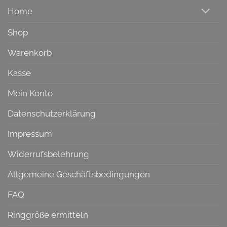
Home
Shop
Warenkorb
Kasse
Mein Konto
Datenschutzerklärung
Impressum
Widerrufsbelehrung
Allgemeine Geschäftsbedingungen
FAQ
Ringgröße ermitteln