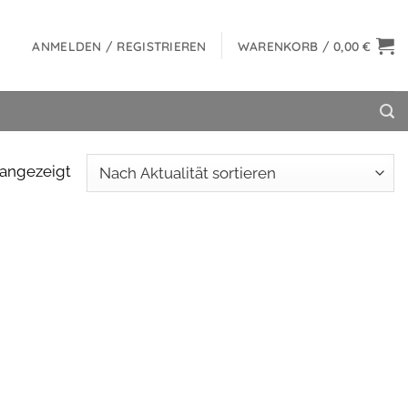
ANMELDEN / REGISTRIEREN
WARENKORB /
0,00
€
 angezeigt