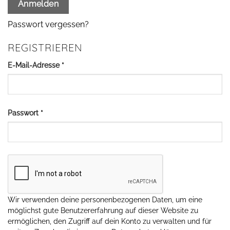
Anmelden
Passwort vergessen?
REGISTRIEREN
Erforderlich
E-Mail-Adresse
*
Erforderlich
Passwort
*
Wir verwenden deine personenbezogenen Daten, um eine
möglichst gute Benutzererfahrung auf dieser Website zu
ermöglichen, den Zugriff auf dein Konto zu verwalten und für