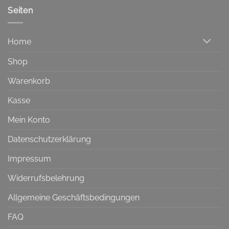
Seiten
Home
Shop
Warenkorb
Kasse
Mein Konto
Datenschutzerklärung
Impressum
Widerrufsbelehrung
Allgemeine Geschäftsbedingungen
FAQ