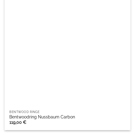
BENTWOOD RINGE
Bentwoodring Nussbaum Carbon
119,00
€