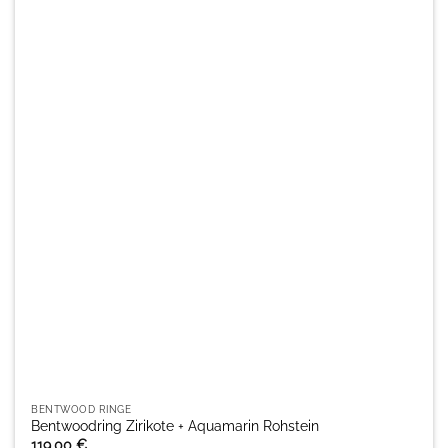
BENTWOOD RINGE
Bentwoodring Zirikote + Aquamarin Rohstein
119,00
€