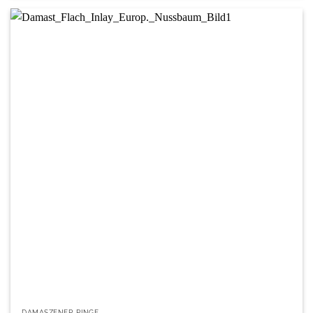
DAMASZENER RINGE