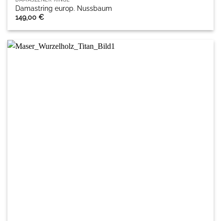
Damastring europ. Nussbaum
149,00
€