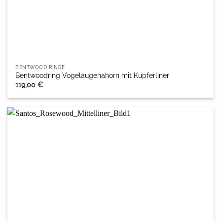
BENTWOOD RINGE
Bentwoodring Vogelaugenahorn mit Kupferliner
119,00
€