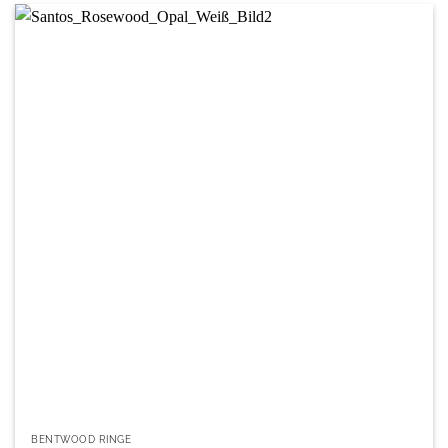
BENTWOOD RINGE