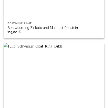
BENTWOOD RINGE
Bentwoodring Zirikote und Malachit Rohstein
119,00
€