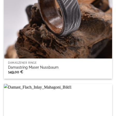
DAMASZENER RINGE
Damastring Maser Nussbaum
149,00
€