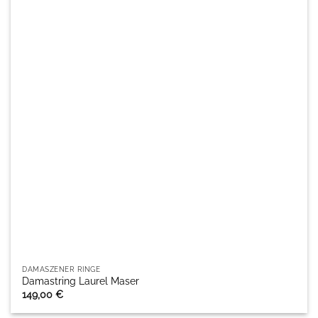
DAMASZENER RINGE
Damastring Laurel Maser
149,00
€