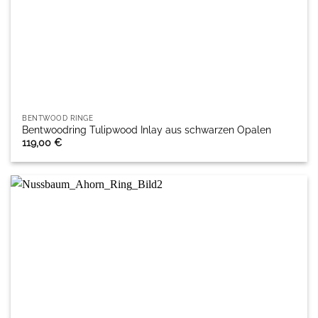
BENTWOOD RINGE
Bentwoodring Tulipwood Inlay aus schwarzen Opalen
119,00
€