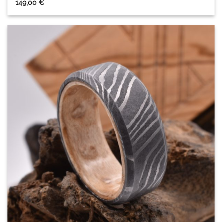
149,00
€