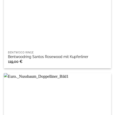
BENTWOOD RINGE
Bentwoodring Santos Rosewood mit Kupferliner
119,00
€