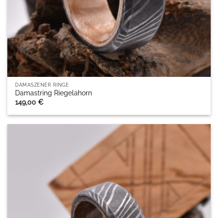
DAMASZENER RINGE
Damastring Riegelahorn
149,00
€