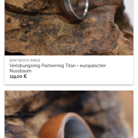
BENTWOOD RINGE
Verlobungsring Partnerring Titan + europäischer
Nussbaum
119,00
€