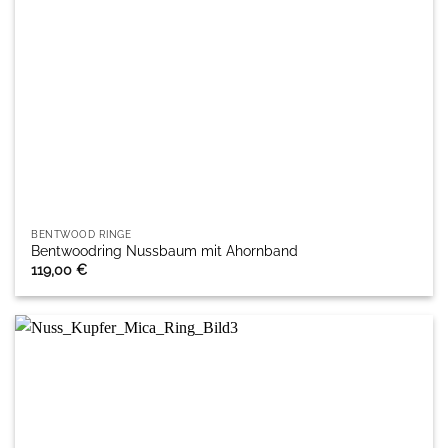
BENTWOOD RINGE
Bentwoodring Nussbaum mit Ahornband
119,00
€