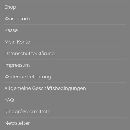
Shop
Warenkorb
Kasse
Mein Konto
Datenschutzerklärung
Impressum
Widerrufsbelehrung
Allgemeine Geschäftsbedingungen
FAQ
Ringgröße ermitteln
Newsletter