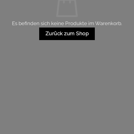
Es befinden sich keine Produkte im Warenkorb.
Zurück zum Shop