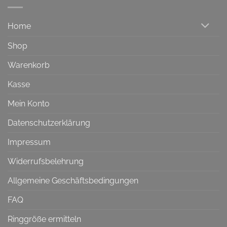
Home
Shop
Warenkorb
Kasse
Mein Konto
Datenschutzerklärung
Impressum
Widerrufsbelehrung
Allgemeine Geschäftsbedingungen
FAQ
Ringgröße ermitteln