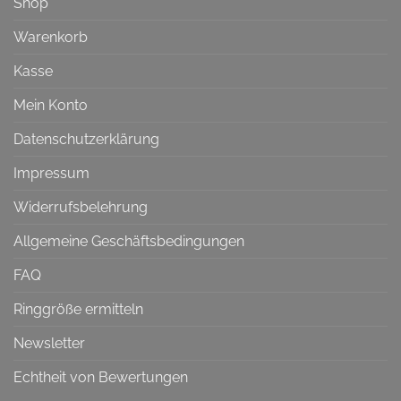
Shop
Warenkorb
Kasse
Mein Konto
Datenschutzerklärung
Impressum
Widerrufsbelehrung
Allgemeine Geschäftsbedingungen
FAQ
Ringgröße ermitteln
Newsletter
Echtheit von Bewertungen